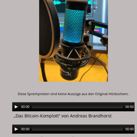
Diese Sprechproben sind keine Auszüge aus den Original-Hörbüchern.
00:00
00:00
„Das Bitcoin-Komplott“ von Andreas Brandhorst
00:00
00:00