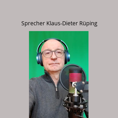
Sprecher Klaus-Dieter Rüping