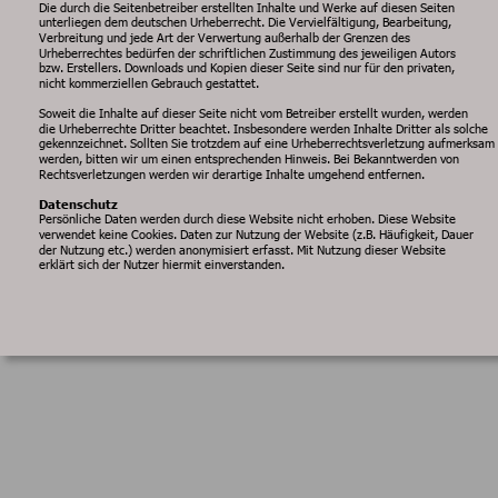
Die durch die Seitenbetreiber erstellten Inhalte und Werke auf diesen Seiten 
unterliegen dem deutschen Urheberrecht. Die Vervielfältigung, Bearbeitung, 
Verbreitung und jede Art der Verwertung außerhalb der Grenzen des 
Urheberrechtes bedürfen der schriftlichen Zustimmung des jeweiligen Autors 
bzw. Erstellers. Downloads und Kopien dieser Seite sind nur für den privaten, 
nicht kommerziellen Gebrauch gestattet.
Soweit die Inhalte auf dieser Seite nicht vom Betreiber erstellt wurden, werden 
die Urheberrechte Dritter beachtet. Insbesondere werden Inhalte Dritter als solche 
gekennzeichnet. Sollten Sie trotzdem auf eine Urheberrechtsverletzung aufmerksam 
werden, bitten wir um einen entsprechenden Hinweis. Bei Bekanntwerden von 
Rechtsverletzungen werden wir derartige Inhalte umgehend entfernen.
Datenschutz
Persönliche Daten werden durch diese Website nicht erhoben. Diese Website 
verwendet keine Cookies. Daten zur Nutzung der Website (z.B. Häufigkeit, Dauer 
der Nutzung etc.) werden anonymisiert erfasst. Mit Nutzung dieser Website 
erklärt sich der Nutzer hiermit einverstanden.