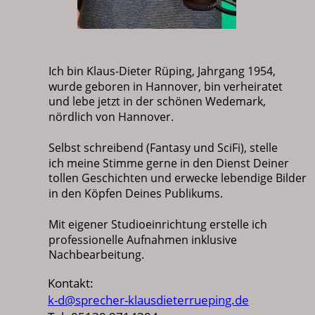
Ich bin Klaus-Dieter Rüping, Jahrgang 1954,
wurde geboren in Hannover, bin verheiratet
und lebe jetzt in der schönen Wedemark, 
nördlich von Hannover.
Selbst schreibend (Fantasy und SciFi), stelle
ich meine Stimme gerne in den Dienst Deiner 
tollen Geschichten und erwecke lebendige Bilder 
in den Köpfen Deines Publikums.
Mit eigener Studioeinrichtung erstelle ich
professionelle Aufnahmen inklusive 
Nachbearbeitung.
Kontakt:
k-d@sprecher-klausdieterrueping.de